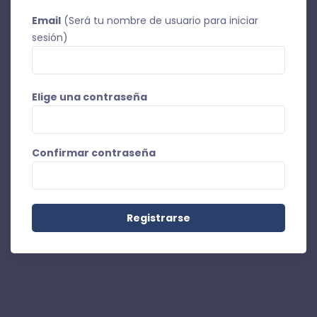
Email
(Será tu nombre de usuario para iniciar
sesión)
Elige una contraseña
Confirmar contraseña
Registrarse