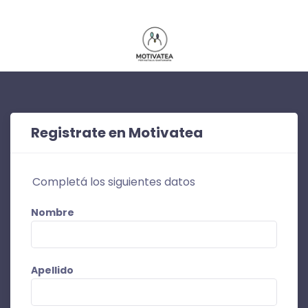
Registrate en Motivatea
Completá los siguientes datos
Nombre
Apellido